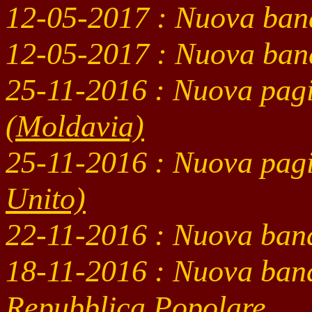
12-05
-2017 : Nuova ban
12-05
-2017 : Nuova ban
25-11
-2016 : Nuova pag
(Moldavia)
25-11
-2016 : Nuova pag
Unito)
22-11-2016 : Nuova ban
18-11-2016 : Nuova ban
Repubblica Popolare