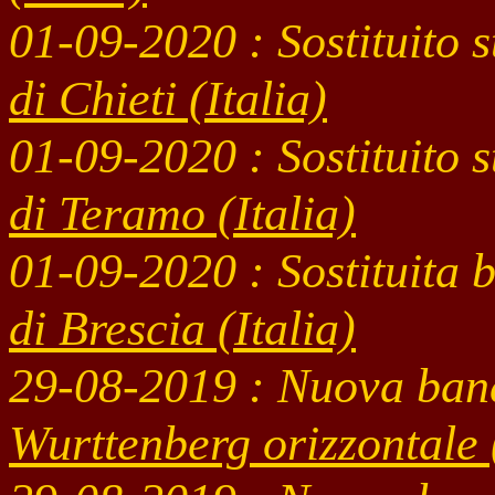
01-09
-2020 : Sostituito
di Chieti (Italia)
01-09
-2020 : Sostituito
di Teramo (Italia)
01-09
-2020 : Sostituita
di Brescia (Italia)
29-08
-2019 : Nuova ban
Wurttenberg orizzontale