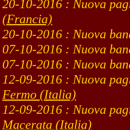
20-10
-2016 : Nuova pag
(Francia)
20-10-2016 : Nuova ban
07-10-2016 : Nuova ban
07-10-2016 : Nuova ban
12-09-2016 : Nuova pag
Fermo
(Italia)
12-09-2016 : Nuova pag
Macerata
(Italia)