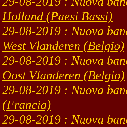
29-08
-2019 : Nuova ban
Holland (Paesi Bassi)
29-08
-2019 : Nuova ban
West Vlanderen (Belgio)
29-08
-2019 : Nuova ban
Oost Vlanderen (Belgio)
29-08
-2019 : Nuova ban
(Francia)
29-08
-2019 : Nuova ban