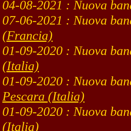
04-08
-2021
: Nuova ban
07-06
-2021 : Nuova ban
(Francia)
01-09
-2020 : Nuova ban
(Italia)
01-09
-2020 : Nuova ban
Pescara (Italia)
01-09
-2020 : Nuova ban
(Italia)