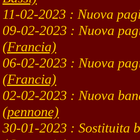
11-02
-2023 : Nuova pag
09-02
-2023 : Nuova pag
(Francia)
06-02
-2023 : Nuova pag
(Francia)
02-02
-2023
: Nuova ban
(pennone)
30-01
-2023
: Sostituita 