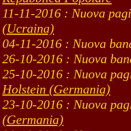
11-11
-2016 : Nuova pag
(Ucraina)
04-11-2016 : Nuova ban
26-10-2016 : Nuova ban
25-10
-2016 : Nuova pag
Holstein
(Germania)
23-10
-2016 : Nuova pag
(Germania)