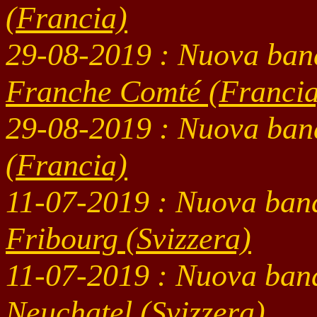
(Francia)
29-08
-2019 : Nuova ban
Franche Comté (Francia
29-08
-2019 : Nuova ban
(Francia)
11-07
-2019 : Nuova ban
Fribourg (Svizzera)
11-07
-2019 : Nuova ban
Neuchatel (Svizzera)