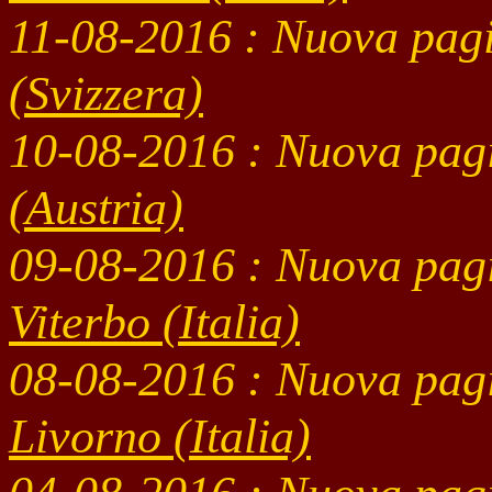
11-08-2016 : Nuova pag
(Svizzera)
10-08-2016 : Nuova pag
(Austria)
09-08-2016 : Nuova pag
Viterbo
(Italia)
08-08-2016 : Nuova pag
Livorno
(Italia)