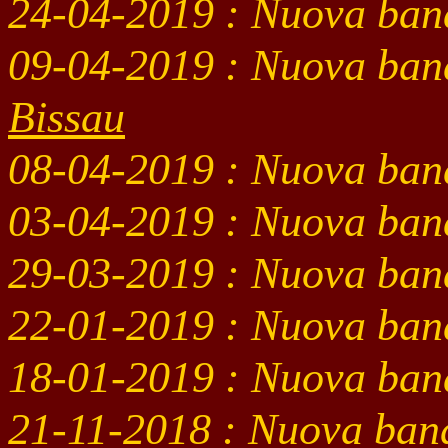
24-04
-2019
: Nuova ban
09-04
-2019
: Nuova ban
Bissau
08-04
-2019
: Nuova ban
03-04
-2019
: Nuova ban
29-03
-2019
: Nuova ban
22-01
-2019
: Nuova ban
18-01
-2019
: Nuova ban
21-11
-2018
: Nuova ban