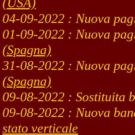
(USA)
04-09
-2022 : Nuova pag
01-09
-2022 : Nuova pag
(Spagna)
31-08
-2022 : Nuova pag
(Spagna)
09-08
-2022
: Sostituita
09-08
-2022
: Nuova ban
stato verticale