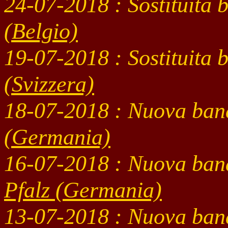
24-07
-2018 : Sostituita
(Belgio)
19-07
-2018 : Sostituita
(Svizzera)
18-07
-2018 : Nuova ban
(Germania)
16-07
-2018 : Nuova ban
Pfalz (Germania)
13-07
-2018 : Nuova ban