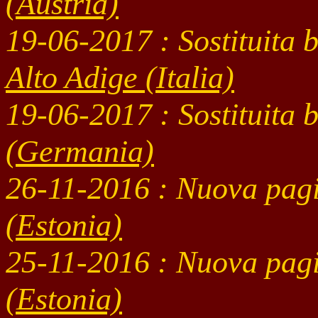
(Austria)
19-06
-2017 : Sostituita
Alto Adige (Italia)
19-06
-2017 : Sostituita
(Germania)
26-11
-2016 : Nuova pag
(Estonia)
25-11
-2016 : Nuova pag
(Estonia)