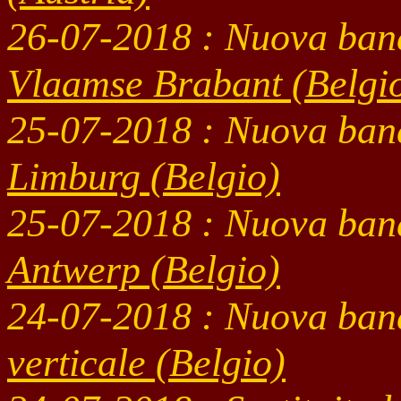
26-07
-2018 : Nuova ban
Vlaamse Brabant (Belgi
25-07
-2018 : Nuova ban
Limburg (Belgio)
25-07
-2018 : Nuova ban
Antwerp (Belgio)
24-07
-2018 : Nuova ban
verticale (Belgio)