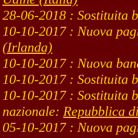
28-06
-2018 : Sostituita
10-10
-2017 : Nuova pag
(Irlanda)
10-10
-2017 : Nuova ban
10-10
-2017 : Sostituita
10-10
-2017 : Sostituita 
nazionale:
Repubblica d
05-10
-2017 : Nuova pag