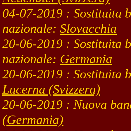
04-07
-2019 : Sostituita 
nazionale:
Slovacchia
20-06
-2019 : Sostituita 
nazionale:
Germania
20-06
-2019 : Sostituita
Lucerna (Svizzera)
20-06
-2019 : Nuova ban
(Germania)