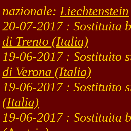
nazionale:
Liechtenstein
20-07
-2017 : Sostituita
di Trento (Italia)
19-06
-2017 : Sostituito
di Verona (Italia)
19-06
-2017 : Sostituito
(Italia)
19-06
-2017 : Sostituita