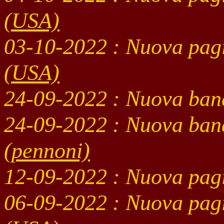
(USA)
03-10
-2022 : Nuova pag
(USA)
24-09
-2022
: Nuova ban
24-09
-2022
: Nuova ban
(pennoni)
12-09
-2022 : Nuova pag
06-09
-2022 : Nuova pag