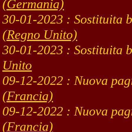
(Germania)
30-01
-2023
: Sostituita 
(Regno Unito)
30-01
-2023 : Sostituita
Unito
09-12
-2022 : Nuova pag
(Francia)
09-12
-2022 : Nuova pag
(Francia)