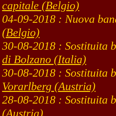
capitale (Belgio)
04-09
-2018 : Nuova ban
(Belgio)
30-08
-2018 : Sostituita
di Bolzano (Italia)
30-08
-2018 : Sostituita 
Vorarlberg (Austria)
28-08
-2018 : Sostituita
(Austria)