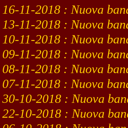
16-11
-2018
: Nuova ban
13-11
-2018
: Nuova ban
10-11
-2018
: Nuova band
09-11
-2018
: Nuova ban
08-11
-2018
: Nuova ban
07-11
-2018
: Nuova band
30-10
-2018
: Nuova ban
22-10
-2018
: Nuova ban