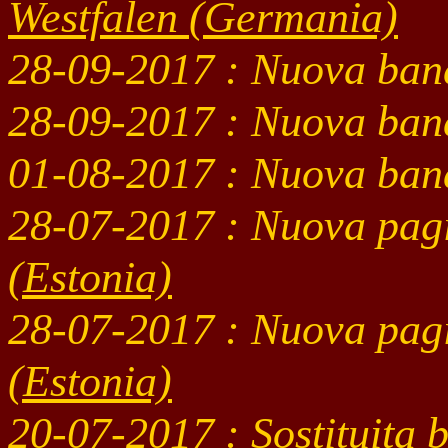
Westfalen
(Germania)
28-09
-2017 : Nuova ban
28-09
-2017 : Nuova ban
01-08
-2017 : Nuova ban
28-07
-2017 : Nuova pag
(Estonia)
28-07
-2017 : Nuova pag
(Estonia)
20-07
-2017 : Sostituita 