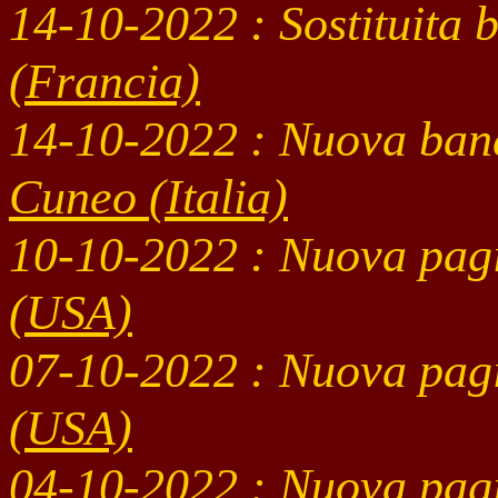
14-10
-2022 : Sostituita
(Francia)
14-10
-2022 : Nuova ban
Cuneo
(Italia)
10-10
-2022 : Nuova pag
(USA)
07-10
-2022 : Nuova pag
(USA)
04-10
-2022 : Nuova pag