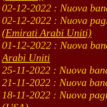
02-12
-2022
: Nuova ban
02-12
-2022 : Nuova pag
(Emirati Arabi Uniti)
01-12
-2022
: Nuova ban
Arabi Uniti
25-11
-2022
: Nuova ban
21-11
-2022
: Nuova ban
18-11
-2022 : Nuova pag