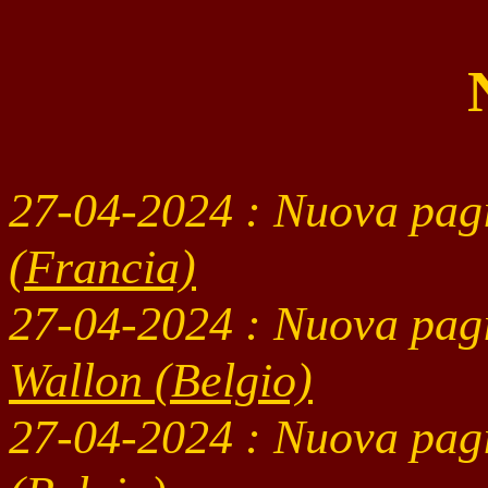
27-04
-2024 : Nuova pag
(Francia)
27-04
-2024 : Nuova pag
Wallon
(Belgio)
27-04
-2024 : Nuova pag