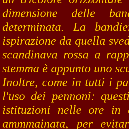
dimensione delle b
determinata. La bandie
ispirazione da quella sved
scandinava rossa a rappr
stemma è appunto uno scu
Inoltre, come in tutti i p
l'uso dei pennoni: questi
istituzioni nelle ore in
ammmainata, per evitar