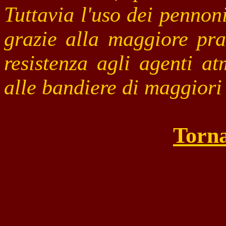
Tuttavia l'uso dei pennoni
grazie alla maggiore pra
resistenza agli agenti at
alle bandiere di maggiori
Torna