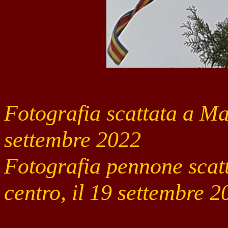
Fotografia scattata a Ma
settembre 2022
Fotografia pennone scat
centro, il 19 settembre 2